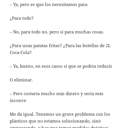
– Ya, pero es que los necesitamos para
¿Para todo?
– No, para todo no, pero sí para muchas cosas.
¿Para unas patatas fritas? ¿Para las botellas de 2L
Coca-Cola?
– Ya, bueno, en esos casos sí que se podría reducir
O eliminar.
– Pero costaría mucho más dinero y sería más
inconve
Me da igual. Tenemos un grave problema con los
plásticos que no estamos solucionando, sinó
empeorando, y hay que tomar medidas drásticas.