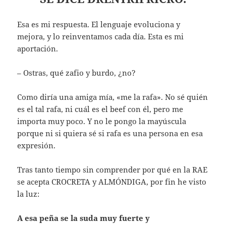
Esa es mi respuesta. El lenguaje evoluciona y
mejora, y lo reinventamos cada día. Esta es mi
aportación.
– Ostras, qué zafio y burdo, ¿no?
Como diría una amiga mía, «me la rafa». No sé quién
es el tal rafa, ni cuál es el beef con él, pero me
importa muy poco. Y no le pongo la mayúscula
porque ni si quiera sé si rafa es una persona en esa
expresión.
Tras tanto tiempo sin comprender por qué en la RAE
se acepta CROCRETA y ALMÓNDIGA, por fin he visto
la luz:
A esa peña se la suda muy fuerte y