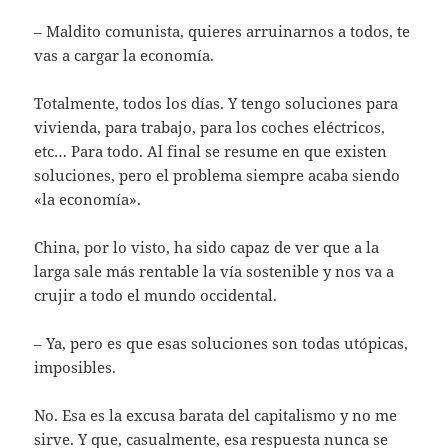
– Maldito comunista, quieres arruinarnos a todos, te
vas a cargar la economía.
Totalmente, todos los días. Y tengo soluciones para
vivienda, para trabajo, para los coches eléctricos,
etc… Para todo. Al final se resume en que existen
soluciones, pero el problema siempre acaba siendo
«la economía».
China, por lo visto, ha sido capaz de ver que a la
larga sale más rentable la vía sostenible y nos va a
crujir a todo el mundo occidental.
– Ya, pero es que esas soluciones son todas utópicas,
imposibles.
No. Esa es la excusa barata del capitalismo y no me
sirve. Y que, casualmente, esa respuesta nunca se