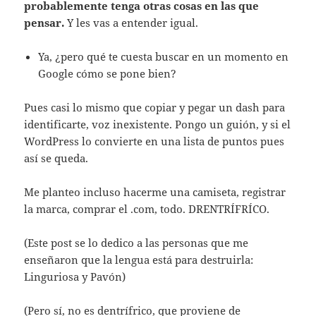
probablemente tenga otras cosas en las que
pensar.
Y les vas a entender igual.
Ya, ¿pero qué te cuesta buscar en un momento en
Google cómo se pone bien?
Pues casi lo mismo que copiar y pegar un dash para
identificarte, voz inexistente. Pongo un guión, y si el
WordPress lo convierte en una lista de puntos pues
así se queda.
Me planteo incluso hacerme una camiseta, registrar
la marca, comprar el .com, todo. DRENTRÍFRÍCO.
(Este post se lo dedico a las personas que me
enseñaron que la lengua está para destruirla:
Linguriosa y Pavón)
(Pero sí, no es dentrífrico, que proviene de