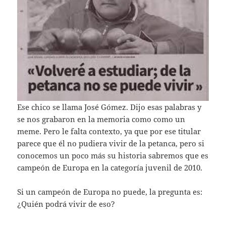
Ese chico se llama José Gómez. Dijo esas palabras y
se nos grabaron en la memoria como como un
meme. Pero le falta contexto, ya que por ese titular
parece que él no pudiera vivir de la petanca, pero si
conocemos un poco más su historia sabremos que es
campeón de Europa en la categoría juvenil de 2010.
Si un campeón de Europa no puede, la pregunta es:
¿Quién podrá vivir de eso?