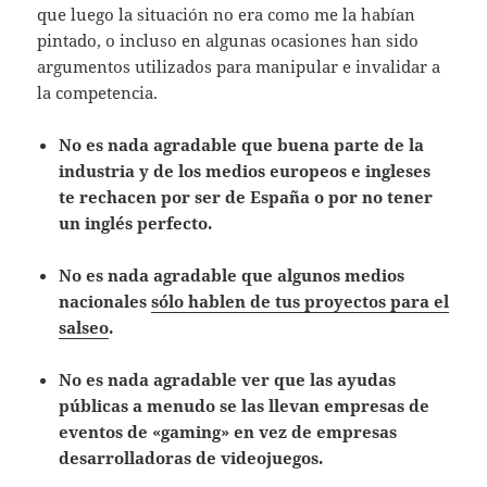
que luego la situación no era como me la habían
pintado, o incluso en algunas ocasiones han sido
argumentos utilizados para manipular e invalidar a
la competencia.
No es nada agradable que buena parte de la
industria y de los medios europeos e ingleses
te rechacen por ser de España o por no tener
un inglés perfecto.
No es nada agradable que algunos medios
nacionales
sólo hablen de tus proyectos para el
salseo
.
No es nada agradable ver que las ayudas
públicas a menudo se las llevan
empresas de
eventos de «gaming» en vez de empresas
desarrolladoras de videojuegos.