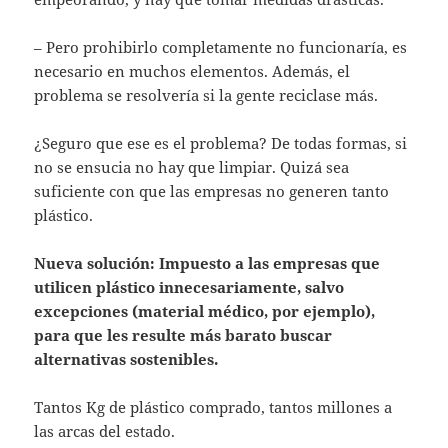
– Pero prohibirlo completamente no funcionaría, es
necesario en muchos elementos. Además, el
problema se resolvería si la gente reciclase más.
¿Seguro que ese es el problema? De todas formas, si
no se ensucia no hay que limpiar. Quizá sea
suficiente con que las empresas no generen tanto
plástico.
Nueva solución: Impuesto a las empresas que
utilicen plástico innecesariamente, salvo
excepciones (material médico, por ejemplo),
para que les resulte más barato buscar
alternativas sostenibles.
Tantos Kg de plástico comprado, tantos millones a
las arcas del estado.