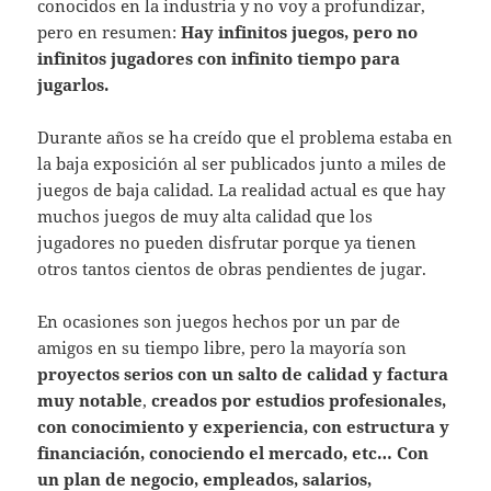
conocidos en la industria y no voy a profundizar,
pero en resumen:
Hay infinitos juegos, pero no
infinitos jugadores con infinito tiempo para
jugarlos.
Durante años se ha creído que el problema estaba en
la baja exposición al ser publicados junto a miles de
juegos de baja calidad. La realidad actual es que hay
muchos juegos de muy alta calidad que los
jugadores no pueden disfrutar porque ya tienen
otros tantos cientos de obras pendientes de jugar.
En ocasiones son juegos hechos por un par de
amigos en su tiempo libre, pero la mayoría son
proyectos serios con un salto de calidad y factura
muy notable
,
creados por estudios profesionales,
con conocimiento y experiencia, con estructura y
financiación, conociendo el mercado, etc… Con
un plan de negocio, empleados, salarios,