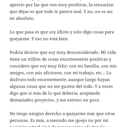
aprecio por las que son muy positivas, la sensación
que dejas es que todo te parece mal. Y no, no es así
en absoluto.
Lo que pasa es que soy idioto y sólo digo cosas para
quejarme. Y eso no está bien.
Podría decirse que soy muy desconsiderado. Mi vida
tiene un trillón de cosas enormemente positivas y
considero que soy muy feliz: con mi familia, con mis
amigos, con mis aficiones, con mi trabajo, etc… Lo
disfruto todo enormemente, aunque luego hayan
algunas cosas que no me gusten del todo. Y a veces
digo que sí más de lo que debería, aceptando
demasiados proyectos, y me estreso un poco.
No tengo ningún derecho a quejarme más que otras
personas. Es más, a menudo me quejo no por mi