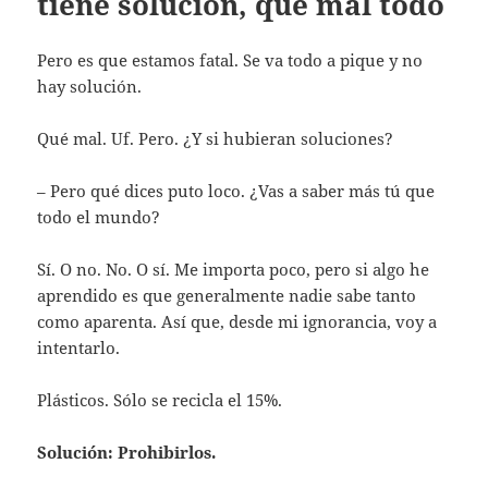
tiene solución, qué mal todo
Pero es que estamos fatal. Se va todo a pique y no
hay solución.
Qué mal. Uf. Pero. ¿Y si hubieran soluciones?
– Pero qué dices puto loco. ¿Vas a saber más tú que
todo el mundo?
Sí. O no. No. O sí. Me importa poco, pero si algo he
aprendido es que generalmente nadie sabe tanto
como aparenta. Así que, desde mi ignorancia, voy a
intentarlo.
Plásticos. Sólo se recicla el 15%.
Solución: Prohibirlos.