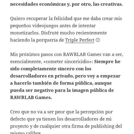
necesidades económicas y, por otro, las creativas.
Quiero recuperar la felicidad que me daba crear mis
pequeños videojuegos antes de intentar
monetizarlos. Disfruté mucho recientemente
haciendo la porquería de
Triple Perfect
🙂
Mis próximos pasos con RAWRLAB Games van a ser,
esencialmente, «cometer sincericidio»:
Siempre he
sido completamente sincero con los
desarrolladores en privado, pero voy a empezar
a hacerlo también de forma pública, aunque
pueda ser negativo para la imagen pública de
RAWRLAB Games.
Creo que no va a ser peor que la percepción por
defecto que ya tienen los desarrolladores de mi
proyecto y de cualquier otra firma de publishing del
mismo calibre.