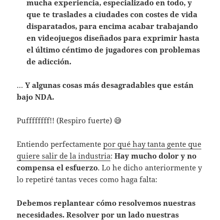
mucha experiencia, especializado en todo, y
que te traslades a ciudades con costes de vida
disparatados, para encima acabar trabajando
en videojuegos diseñados para exprimir hasta
el último céntimo de jugadores con problemas
de adicción.
…
Y algunas cosas más desagradables que están
bajo NDA.
Puffffffff!! (Respiro fuerte) 😅
Entiendo perfectamente
por qué hay tanta gente que
quiere salir de la industria
:
Hay mucho dolor y no
compensa el esfuerzo
. Lo he dicho anteriormente y
lo repetiré tantas veces como haga falta:
Debemos replantear cómo resolvemos nuestras
necesidades. Resolver por un lado nuestras