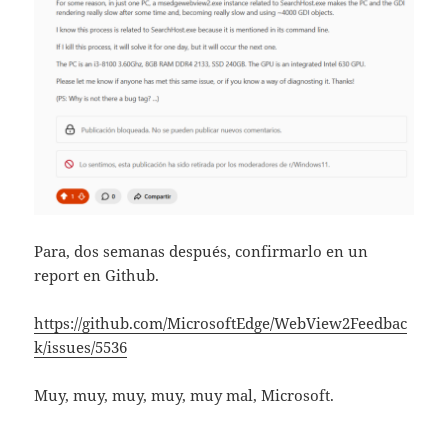
Para, dos semanas después, confirmarlo en un
report en Github.
https://github.com/MicrosoftEdge/WebView2Feedbac
k/issues/5536
Muy, muy, muy, muy, muy mal, Microsoft.