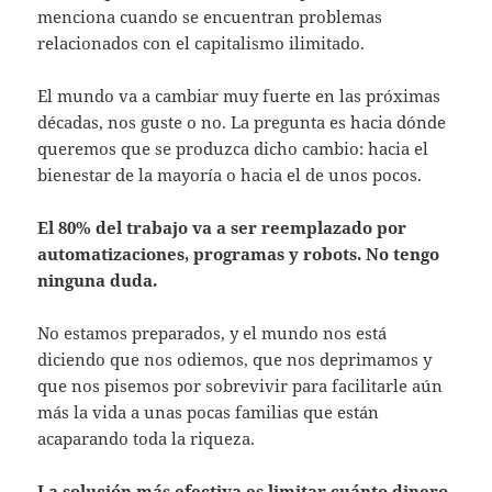
menciona cuando se encuentran problemas
relacionados con el capitalismo ilimitado.
El mundo va a cambiar muy fuerte en las próximas
décadas, nos guste o no. La pregunta es hacia dónde
queremos que se produzca dicho cambio: hacia el
bienestar de la mayoría o hacia el de unos pocos.
El 80% del trabajo va a ser reemplazado por
automatizaciones, programas y robots. No tengo
ninguna duda.
No estamos preparados, y el mundo nos está
diciendo que nos odiemos, que nos deprimamos y
que nos pisemos por sobrevivir para facilitarle aún
más la vida a unas pocas familias que están
acaparando toda la riqueza.
La solución más efectiva es limitar cuánto dinero