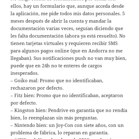
ellos, hay un formulario que, aunque acceda desde
la aplicación, me pide todos mis datos personales. 5
meses después de abrir la cuenta y mandar la
documentación varias veces, seguían diciendo que
les falta documentación (ahora ya está resuelto). No
tienen tarjetas virtuales y requieren recibir SMS
para algunos pagos online (que en Andorra no me
llegaban). Sus notificaciones push no van muy bien,
puede que en 24h no te enteres de cargos
inesperados.
– Goiko mal: Promo que no identificaban,
rechazaron por defecto.
– Fitz bien: Promo que no identificaban, aceptaron
por defecto.
– Kingston bien: Pendrive en garantía que no rendía
bien, lo reemplazan sin más preguntas.
– Nintendo bien: un Joy-Con con siete años, con un
problema de fábrica, lo reparan en garantía.