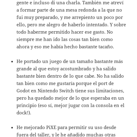
gente e incluso di una charla. También me atreví
a formar parte de una mesa redonda a la que no
fui muy preparado, y me arrepiento un poco por
ello, pero me alegro de haberlo intentado. Y sobre
todo haberme permitido hacer ese gasto. No
siempre me han ido las cosas tan bien como
ahora y eso me había hecho bastante tacaño.
He portado un juego de un tamaño bastante más
grande al que estoy acostumbrado y ha salido
bastante bien dentro de lo que cabe. No ha salido
tan bien como me gustaría porque el port de
Godot en Nintendo Switch tiene sus limitaciones,
pero ha quedado mejor de lo que esperaba en un
principio (eso sí, mejor jugar con la consola en el
dock!).
He mejorado PiXE para permitir su uso desde
fuera del taller, y le he añadido muchas otras