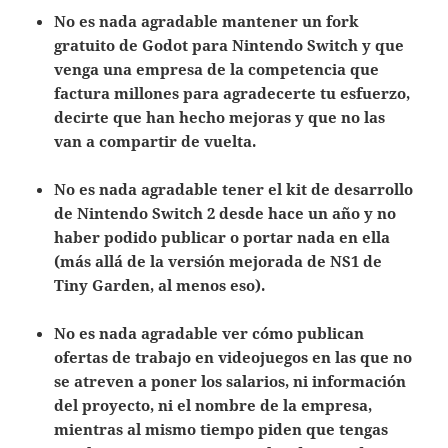
No es nada agradable mantener un fork
gratuito de Godot para Nintendo Switch y que
venga una empresa de la competencia que
factura millones para agradecerte tu esfuerzo,
decirte que han hecho mejoras y que no las
van a compartir de vuelta.
No es nada agradable tener el kit de desarrollo
de Nintendo Switch 2 desde hace un año y no
haber podido publicar o portar nada en ella
(más allá de la versión mejorada de NS1 de
Tiny Garden, al menos eso).
No es nada agradable ver cómo publican
ofertas de trabajo en videojuegos en las que no
se atreven a poner los salarios, ni información
del proyecto, ni el nombre de la empresa,
mientras al mismo tiempo piden que tengas