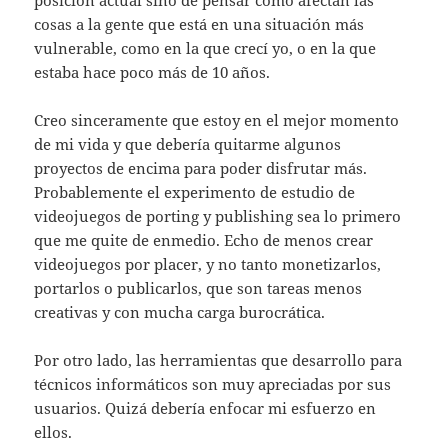
posición actual sinó de pensar cómo afectan las
cosas a la gente que está en una situación más
vulnerable, como en la que crecí yo, o en la que
estaba hace poco más de 10 años.
Creo sinceramente que estoy en el mejor momento
de mi vida y que debería quitarme algunos
proyectos de encima para poder disfrutar más.
Probablemente el experimento de estudio de
videojuegos de porting y publishing sea lo primero
que me quite de enmedio. Echo de menos crear
videojuegos por placer, y no tanto monetizarlos,
portarlos o publicarlos, que son tareas menos
creativas y con mucha carga burocrática.
Por otro lado, las herramientas que desarrollo para
técnicos informáticos son muy apreciadas por sus
usuarios. Quizá debería enfocar mi esfuerzo en
ellos.