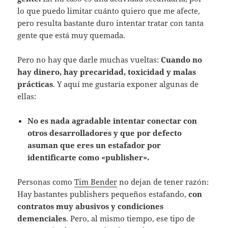
lo que puedo limitar cuánto quiero que me afecte,
pero resulta bastante duro intentar tratar con tanta
gente que está muy quemada.
Pero no hay que darle muchas vueltas:
Cuando no
hay dinero, hay precaridad, toxicidad y malas
prácticas
. Y aquí me gustaría exponer algunas de
ellas:
No es nada agradable intentar conectar con
otros desarrolladores y que por defecto
asuman que eres un estafador por
identificarte como «publisher».
Personas como
Tim Bender
no dejan de tener razón:
Hay bastantes publishers pequeños estafando,
con
contratos muy abusivos y condiciones
demenciales
. Pero, al mismo tiempo, ese tipo de